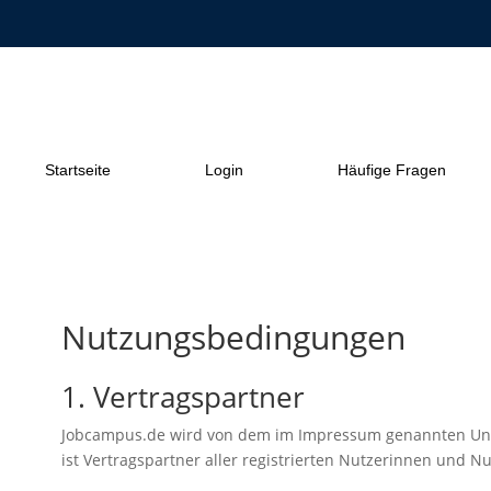
Startseite
Login
Häufige Fragen
Nutzungsbedingungen
1. Vertragspartner
Jobcampus.de wird von dem im Impressum genannten Un
ist Vertragspartner aller registrierten Nutzerinnen und Nu