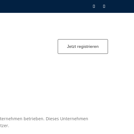
Jetzt registrieren
ternehmen betrieben. Dieses Unternehmen
tzer.