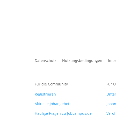
Datenschutz
Nutzungsbedingungen
Imp
Für die Community
Für 
Registrieren
Unte
Aktuelle Jobangebote
Joban
Häufige Fragen zu Jobcampus.de
Veröf