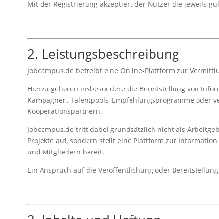
Mit der Registrierung akzeptiert der Nutzer die jeweils 
2. Leistungsbeschreibung
Jobcampus.de betreibt eine Online-Plattform zur Vermittl
Hierzu gehören insbesondere die Bereitstellung von Infor
Kampagnen, Talentpools, Empfehlungsprogramme oder ve
Kooperationspartnern.
Jobcampus.de tritt dabei grundsätzlich nicht als Arbeitge
Projekte auf, sondern stellt eine Plattform zur Informati
und Mitgliedern bereit.
Ein Anspruch auf die Veröffentlichung oder Bereitstellung