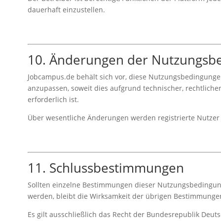
dauerhaft einzustellen.
10. Änderungen der Nutzungsb
Jobcampus.de behält sich vor, diese Nutzungsbedingungen
anzupassen, soweit dies aufgrund technischer, rechtlich
erforderlich ist.
Über wesentliche Änderungen werden registrierte Nutzer i
11. Schlussbestimmungen
Sollten einzelne Bestimmungen dieser Nutzungsbedingung
werden, bleibt die Wirksamkeit der übrigen Bestimmunge
Es gilt ausschließlich das Recht der Bundesrepublik Deuts