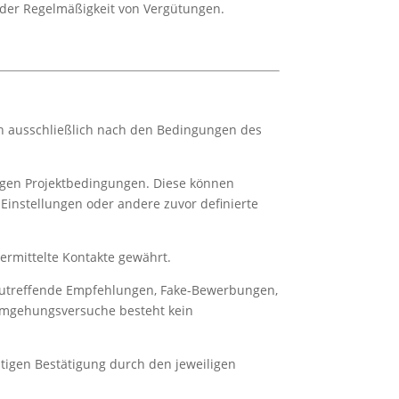
der Regelmäßigkeit von Vergütungen.
ch ausschließlich nach den Bedingungen des
igen Projektbedingungen. Diese können
 Einstellungen oder andere zuvor definierte
rmittelte Kontakte gewährt.
nzutreffende Empfehlungen, Fake-Bewerbungen,
mgehungsversuche besteht kein
tigen Bestätigung durch den jeweiligen