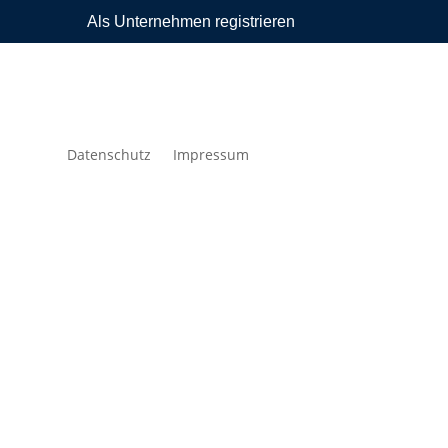
Als Unternehmen registrieren
Datenschutz
Impressum