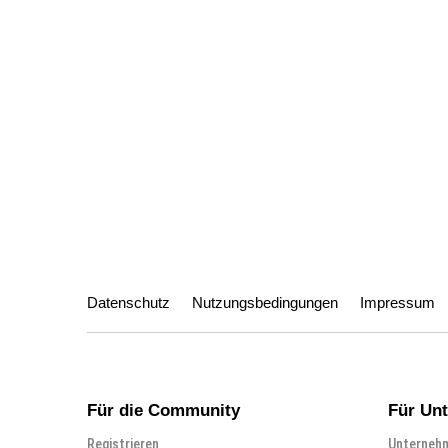
Datenschutz
Nutzungsbedingungen
Impressum
Für die Community
Für Un
Registrieren
Unternehm