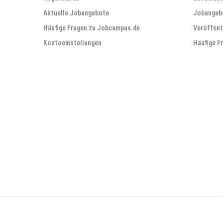
Aktuelle Jobangebote
Jobangebo
Häufige Fragen zu Jobcampus.de
Veröffent
Kontoeinstellungen
Häufige F