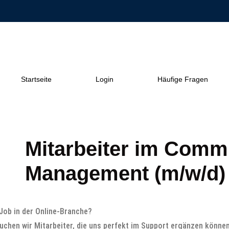
Startseite
Login
Häufige Fragen
Mitarbeiter im Comm
Management (m/w/d)
Job in der Online-Branche?
uchen wir Mitarbeiter, die uns perfekt im Support ergänzen könne