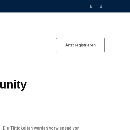
Jetzt registrieren
unity
n. Die Tätigkeiten werden vorwiegend von