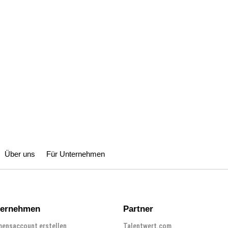
Über uns
Für Unternehmen
ternehmen
Partner
ensaccount erstellen
Talentwert.com