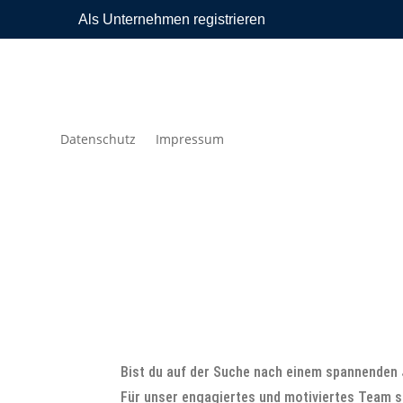
Als Unternehmen registrieren
Datenschutz
Impressum
Bist du auf der Suche nach einem spannenden 
Für unser engagiertes und motiviertes Team s