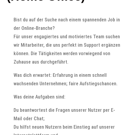
Bist du auf der Suche nach einem spannenden Job in
der Online-Branche?
Für unser engagiertes und motiviertes Team suchen
wir Mitarbeiter, die uns perfekt im Support ergänzen
können. Die Tätigkeiten werden vorwiegend von
Zuhause aus durchgeführt.
Was dich erwartet: Erfahrung in einem schnell
wachsenden Unternehmen; faire Aufstiegschancen.
Was deine Aufgaben sind:
Du beantwortest die Fragen unserer Nutzer per E-
Mail oder Chat;
Du hilfst neuen Nutzern beim Einstieg auf unserer