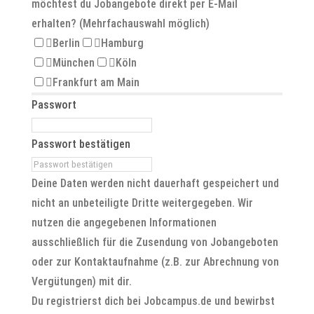
möchtest du Jobangebote direkt per E-Mail
erhalten? (Mehrfachauswahl möglich)
Berlin
Hamburg
München
Köln
Frankfurt am Main
Passwort
Passwort bestätigen
Deine Daten werden nicht dauerhaft gespeichert und
nicht an unbeteiligte Dritte weitergegeben. Wir
nutzen die angegebenen Informationen
ausschließlich für die Zusendung von Jobangeboten
oder zur Kontaktaufnahme (z.B. zur Abrechnung von
Vergütungen) mit dir.
Du registrierst dich bei Jobcampus.de und bewirbst