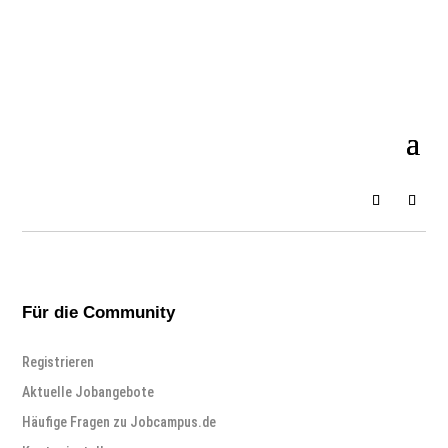
Für die Community
Registrieren
Aktuelle Jobangebote
Häufige Fragen zu Jobcampus.de