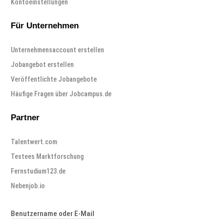
Kontoeinstellungen
Für Unternehmen
Unternehmensaccount erstellen
Jobangebot erstellen
Veröffentlichte Jobangebote
Häufige Fragen über Jobcampus.de
Partner
Talentwert.com
Testees Marktforschung
Fernstudium123.de
Nebenjob.io
Benutzername oder E-Mail