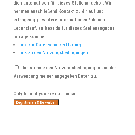
dich automatisch für dieses Stellenangebot. Wir
nehmen anschließend Kontakt zu dir auf und
erfragen ggf. weitere Informationen / deinen
Lebenslauf, solltest du für dieses Stellenangebot
infrage kommen.
Link zur Datenschutzerklärung
Link zu den Nutzungsbedingungen
Ich stimme den Nutzungsbedingungen und der
Verwendung meiner angegeben Daten zu.
Only fill in if you are not human