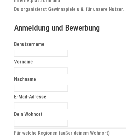
Internetplattform und
Du organisierst Gewinnspiele u.ä. für unsere Nutzer.
Anmeldung und Bewerbung
Benutzername
Vorname
Nachname
E-Mail-Adresse
Dein Wohnort
Für welche Regionen (außer deinem Wohnort)