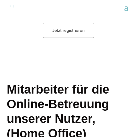
Jetzt registrieren
Mitarbeiter für die
Online-Betreuung
unserer Nutzer,
(Home Office)