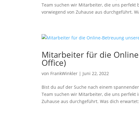
Team suchen wir Mitarbeiter, die uns perfekt
vorwiegend von Zuhause aus durchgeführt. Wa
Mitarbeiter für die Onli
Office)
von
FrankWinkler
|
Juni 22, 2022
Bist du auf der Suche nach einem spannenden 
Team suchen wir Mitarbeiter, die uns perfekt
Zuhause aus durchgeführt. Was dich erwartet:.