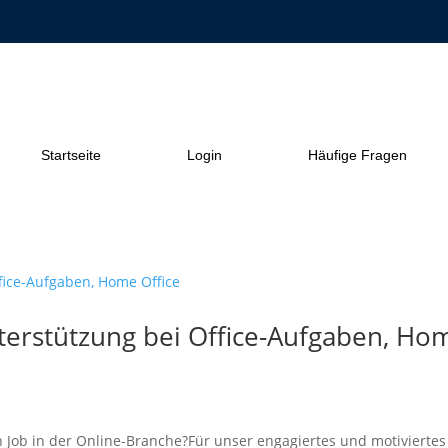
Startseite
Login
Häufige Fragen
nterstützung bei Office-Aufgaben, Ho
Job in der Online-Branche?Für unser engagiertes und motiviertes