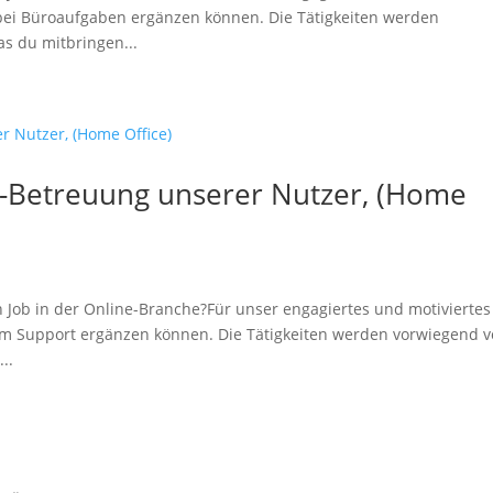
 bei Büroaufgaben ergänzen können. Die Tätigkeiten werden
s du mitbringen...
ne-Betreuung unserer Nutzer, (Home
Job in der Online-Branche?Für unser engagiertes und motiviertes
 im Support ergänzen können. Die Tätigkeiten werden vorwiegend 
..